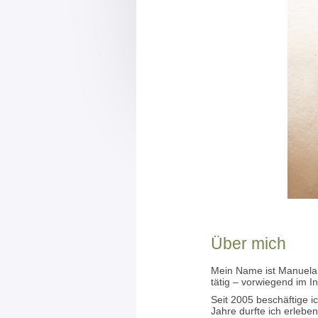
Über mich
Mein Name ist Manuela B
tätig – vorwiegend im In
Seit 2005 beschäftige i
Jahre durfte ich erleben