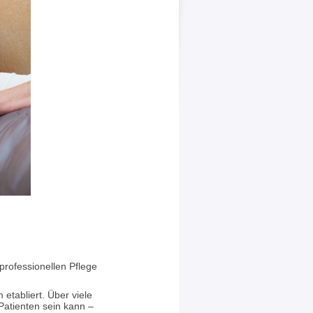
professionellen Pflege
etabliert. Über viele
 Patienten sein kann –